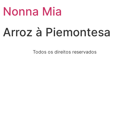
Nonna Mia
Arroz à Piemontesa
Todos os direitos reservados