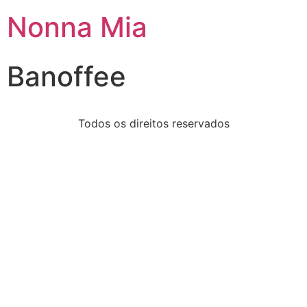
Nonna Mia
Banoffee
Todos os direitos reservados