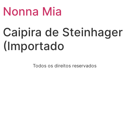
Nonna Mia
Caipira de Steinhager
(Importado
Todos os direitos reservados