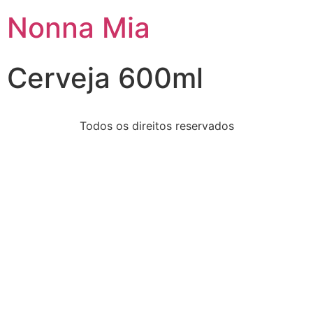
Nonna Mia
Cerveja 600ml
Todos os direitos reservados