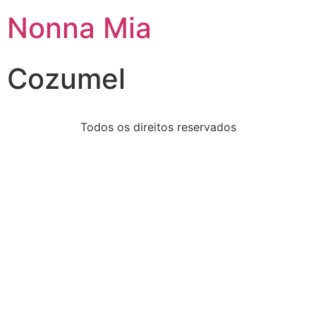
Nonna Mia
Cozumel
Todos os direitos reservados