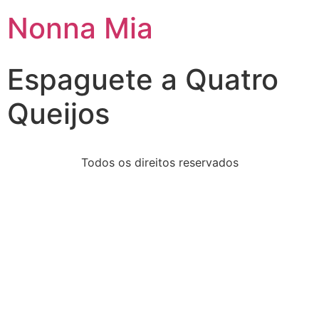
Nonna Mia
Espaguete a Quatro
Queijos
Todos os direitos reservados