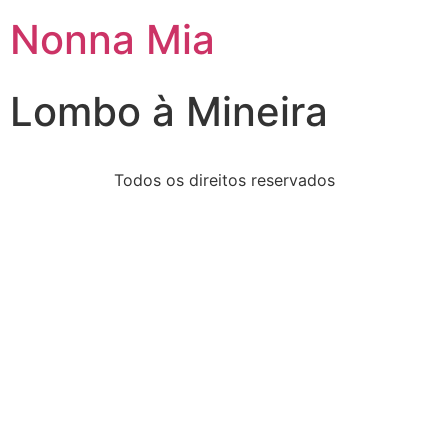
Nonna Mia
Lombo à Mineira
Todos os direitos reservados