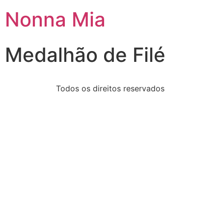
Nonna Mia
Medalhão de Filé
Todos os direitos reservados