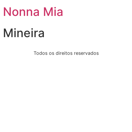
Nonna Mia
Mineira
Todos os direitos reservados