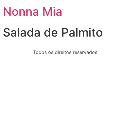
Nonna Mia
Salada de Palmito
Todos os direitos reservados