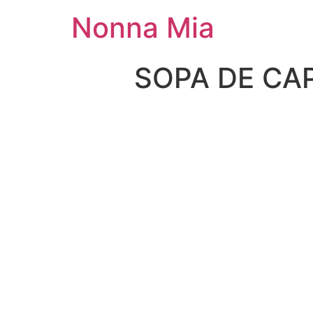
Nonna Mia
SOPA DE CAP