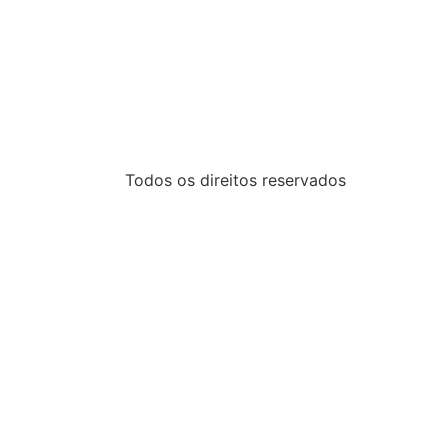
Todos os direitos reservados