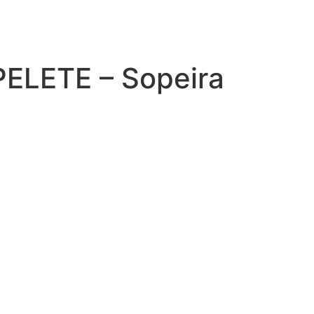
ELETE – Sopeira