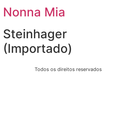
Nonna Mia
Steinhager
(Importado)
Todos os direitos reservados