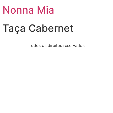
Nonna Mia
Taça Cabernet
Todos os direitos reservados