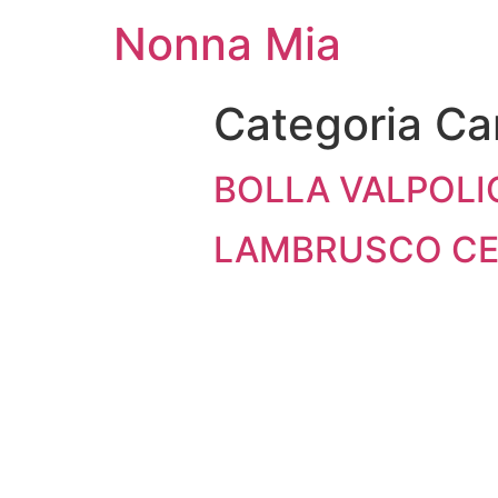
Nonna Mia
Categoria Ca
BOLLA VALPOLI
LAMBRUSCO CE