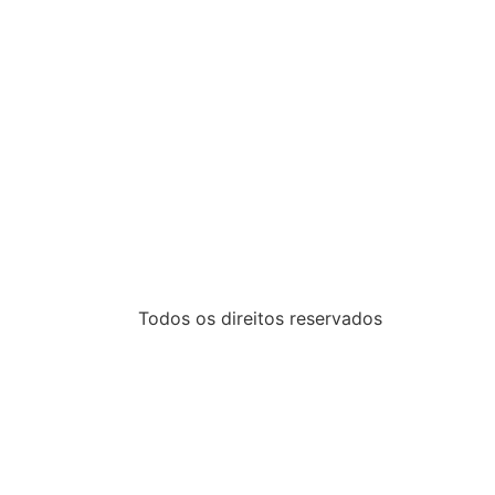
Todos os direitos reservados