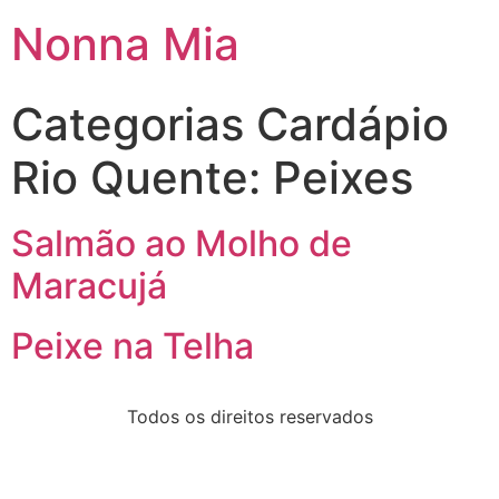
Nonna Mia
Categorias Cardápio
Rio Quente:
Peixes
Salmão ao Molho de
Maracujá
Peixe na Telha
Todos os direitos reservados