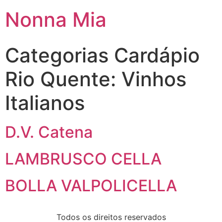
Nonna Mia
Categorias Cardápio
Rio Quente:
Vinhos
Italianos
D.V. Catena
LAMBRUSCO CELLA
BOLLA VALPOLICELLA
Todos os direitos reservados